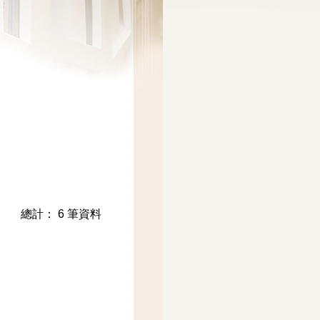
總計： 6 筆資料