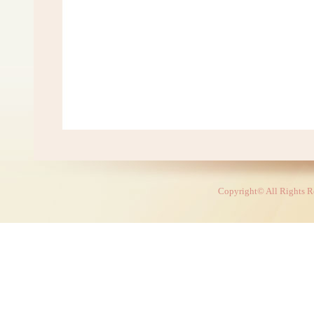
Copyright© All Rights R